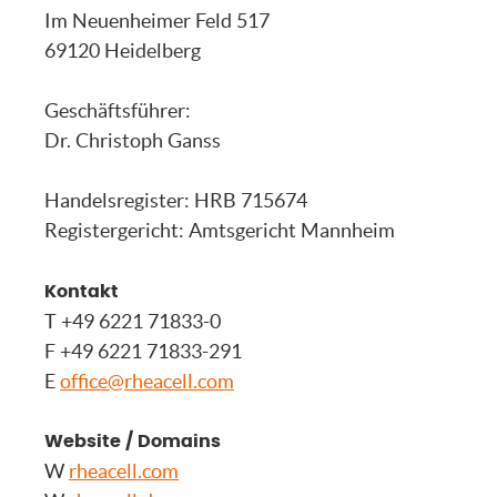
Im Neuenheimer Feld 517
69120 Heidelberg
Geschäftsführer:
Dr. Christoph Ganss
Handelsregister: HRB 715674
Registergericht: Amtsgericht Mannheim
Kontakt
T +49 6221 71833-0
F +49 6221 71833-291
E
office@rheacell.com
Website / Domains
W
rheacell.com