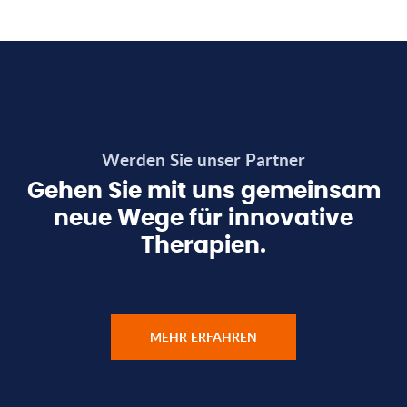
Werden Sie unser Partner
Gehen Sie mit uns gemeinsam
neue Wege für innovative
Therapien.
MEHR ERFAHREN