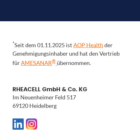
*
Seit dem 01.11.2025 ist
AOP Health
der
Genehmigungsinhaber und hat den Vertrieb
®
für
AMESANAR
übernommen.
RHEACELL GmbH & Co. KG
Im Neuenheimer Feld 517
69120 Heidelberg