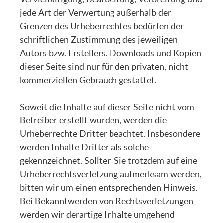
jede Art der Verwertung außerhalb der
Grenzen des Urheberrechtes bedürfen der
schriftlichen Zustimmung des jeweiligen
Autors bzw. Erstellers. Downloads und Kopien
dieser Seite sind nur für den privaten, nicht
kommerziellen Gebrauch gestattet.
Soweit die Inhalte auf dieser Seite nicht vom
Betreiber erstellt wurden, werden die
Urheberrechte Dritter beachtet. Insbesondere
werden Inhalte Dritter als solche
gekennzeichnet. Sollten Sie trotzdem auf eine
Urheberrechtsverletzung aufmerksam werden,
bitten wir um einen entsprechenden Hinweis.
Bei Bekanntwerden von Rechtsverletzungen
werden wir derartige Inhalte umgehend