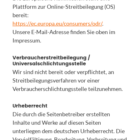
Plattform zur Online-Streitbeilegung (OS)
bereit:
https://ec.europa.eu/consumers/odr/
.
Unsere E-Mail-Adresse finden Sie oben im
Impressum.
Verbraucherstreitbeilegung /
Universalschlichtungsstelle
Wir sind nicht bereit oder verpflichtet, an
Streitbeilegungsverfahren vor einer
Verbraucherschlichtungsstelle teilzunehmen.
Urheberrecht
Die durch die Seitenbetreiber erstellten
Inhalte und Werke auf diesen Seiten
unterliegen dem deutschen Urheberrecht. Die
Vervielfältigung, Bearbeitung, Verbreitung und