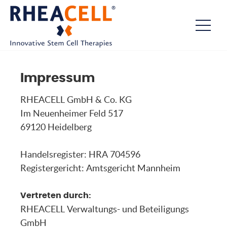
Impressum
RHEACELL GmbH & Co. KG
Im Neuenheimer Feld 517
69120 Heidelberg
Handelsregister: HRA 704596
Registergericht: Amtsgericht Mannheim
Vertreten durch:
RHEACELL Verwaltungs- und Beteiligungs
GmbH