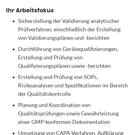
Ihr Arbeitsfokus
Sicherstellung der Validierung analytischer
Prüfverfahren, einschließlich der Erstellung
von Validierungsplänen und -berichten
Durchführung von Gerätequalifizierungen,
Erstellung und Prüfung von
Qualifizierungsplänen sowie -berichten
Erstellung und Prüfung von SOPs,
Risikoanalysen und Spezifikationen im Bereich
der Qualitätskontrolle
Planung und Koordination von
Qualitätsprüfungen sowie Gewährleistung
einer GMP-konformen Dokumentation
Umsetzung von CAPA-Verfahren, Aufklärung