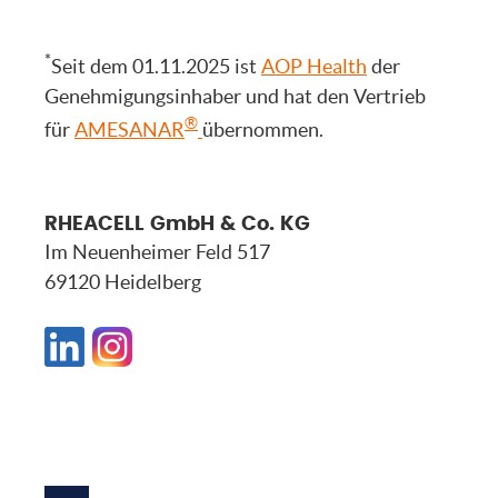
*
Seit dem 01.11.2025 ist
AOP Health
der
Genehmigungsinhaber und hat den Vertrieb
®
für
AMESANAR
übernommen.
RHEACELL GmbH & Co. KG
Im Neuenheimer Feld 517
69120 Heidelberg