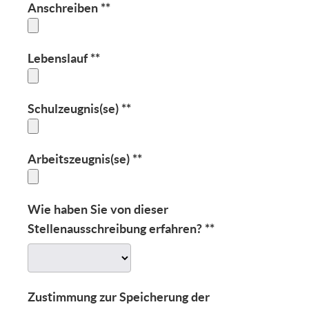
Anschreiben
**
Lebenslauf
**
Schulzeugnis(se)
**
Arbeitszeugnis(se)
**
Wie haben Sie von dieser
Stellenausschreibung erfahren?
**
Zustimmung zur Speicherung der