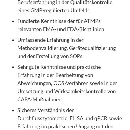
Berufserfahrung in der Qualitätskontrolle
eines GMP-regulierten Umfelds
Fundierte Kenntnisse der für ATMPs
relevanten EMA- und FDA-Richtlinien
Umfassende Erfahrung in der
Methodenvalidierung, Gerätequalifizierung
und der Erstellung von SOPs
Sehr gute Kenntnisse und praktische
Erfahrung in der Bearbeitung von
Abweichungen, OOS-Verfahren sowie in der
Umsetzung und Wirksamkeitskontrolle von
CAPA-Maßnahmen
Sicheres Verständnis der
Durchflusszytometrie, ELISA und qPCR sowie
Erfahrung im praktischen Umgang mit den