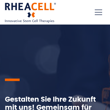
Gestalten Sie Ihre Zukunft
mit uns! Gemeinsam für