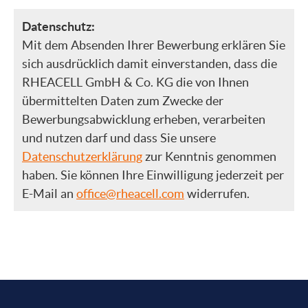
Datenschutz:
Mit dem Absenden Ihrer Bewerbung erklären Sie
sich ausdrücklich damit einverstanden, dass die
RHEACELL GmbH & Co. KG die von Ihnen
übermittelten Daten zum Zwecke der
Bewerbungsabwicklung erheben, verarbeiten
und nutzen darf und dass Sie unsere
Datenschutzerklärung
zur Kenntnis genommen
haben. Sie können Ihre Einwilligung jederzeit per
E-Mail an
office@rheacell.com
widerrufen.