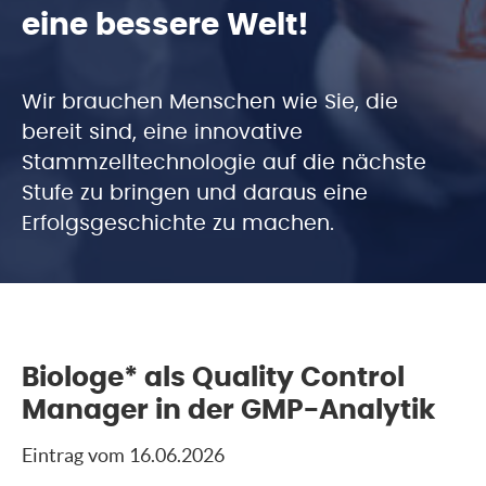
eine bessere Welt!
Wir brauchen Menschen wie Sie, die
bereit sind, eine innovative
Stammzelltechnologie auf die nächste
Stufe zu bringen und daraus eine
Erfolgsgeschichte zu machen.
Biologe* als Quality Control
Manager in der GMP-Analytik
Eintrag vom 16.06.2026