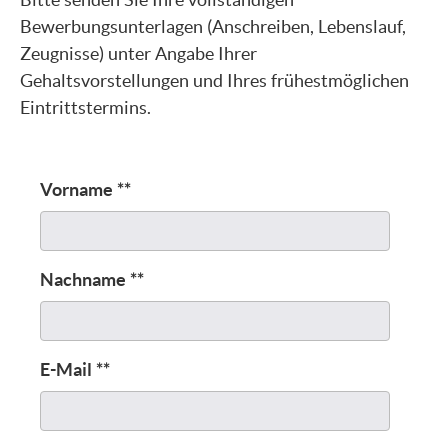
Bewerbungsunterlagen (Anschreiben, Lebenslauf,
Zeugnisse) unter Angabe Ihrer
Gehaltsvorstellungen und Ihres frühestmöglichen
Eintrittstermins.
Vorname
**
Nachname
**
E-Mail
**