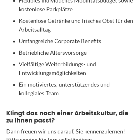
Flexibles individuelles Mobilitätsbudget sowie
kostenlose Parkplätze
Kostenlose Getränke und frisches Obst für den
Arbeitsalltag
Umfangreiche Corporate Benefits
Betriebliche Altersvorsorge
Vielfältige Weiterbildungs- und
Entwicklungsmöglichkeiten
Ein motiviertes, unterstützendes und
kollegiales Team
Klingt das nach einer Arbeitskultur, die
zu Ihnen passt?
Dann freuen wir uns darauf, Sie kennenzulernen!
Bitte senden Sie Ihre vollständigen