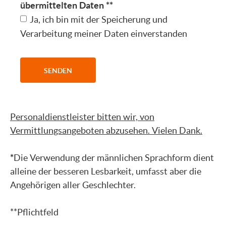
übermittelten Daten
**
Ja, ich bin mit der Speicherung und
Verarbeitung meiner Daten einverstanden
Personaldienstleister bitten wir, von
Vermittlungsangeboten abzusehen. Vielen Dank.
*
Die Verwendung der männlichen Sprachform dient
alleine der besseren Lesbarkeit, umfasst aber die
Angehörigen aller Geschlechter.
**Pflichtfeld