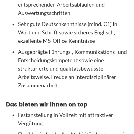
entsprechenden Arbeitsabläufen und
Auswertungsschritten
Sehr gute Deutschkenntnisse (mind. C1) in
Wort und Schrift sowie sicheres Englisch;
exzellente MS-Office-Kenntnisse
Ausgeprägte Führungs-, Kommunikations- und
Entscheidungskompetenz sowie eine
strukturierte und qualitätsbewusste
Arbeitsweise. Freude an interdisziplinärer
Zusammenarbeit
Das bieten wir Ihnen on top
Festanstellung in Vollzeit mit attraktiver
Vergütung