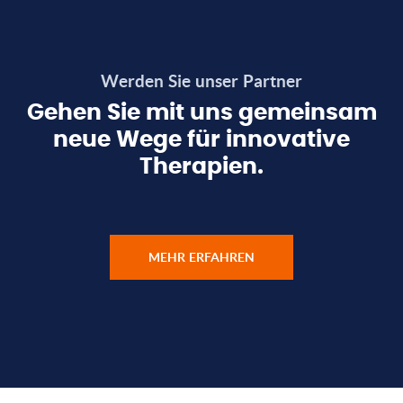
Werden Sie unser Partner
Gehen Sie mit uns gemeinsam
neue Wege für innovative
Therapien.
MEHR ERFAHREN