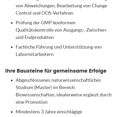
von Abweichungen, Bearbeitung von Change
Control und OOS-Verfahren
Prüfung der GMP-konformen
Qualitätskontrolle von Ausgangs-, Zwischen-
und Endprodukten
Fachliche Führung und Unterstützung von
Labormitarbeitern
Ihre Bausteine für gemeinsame Erfolge
Abgeschlossenes naturwissenschaftliches
Studium (Master) im Bereich
Biowissenschaften, idealerweise ergänzt durch
eine Promotion
Mindestens 3 Jahre einschlägige